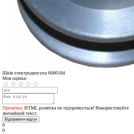
Шків електродвигуна 6000184
Моя оцінка:
Примітка:
HTML розмітка не підтримується! Використовуйте
звичайний текст.
Відправити відгук
0
0