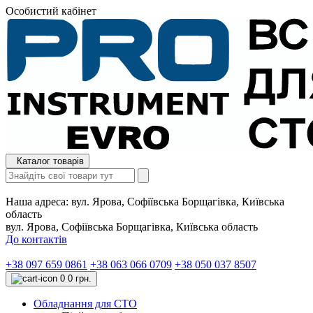
Особистий кабінет
Каталог товарів
Наша адреса:
вул. Ярова, Софіївська Борщагівка, Київська
область
вул. Ярова, Софіївська Борщагівка, Київська область
До контактів
+38 097 659 0861
+38 063 066 0709
+38 050 037 8507
0
0 грн.
Обладнання для СТО