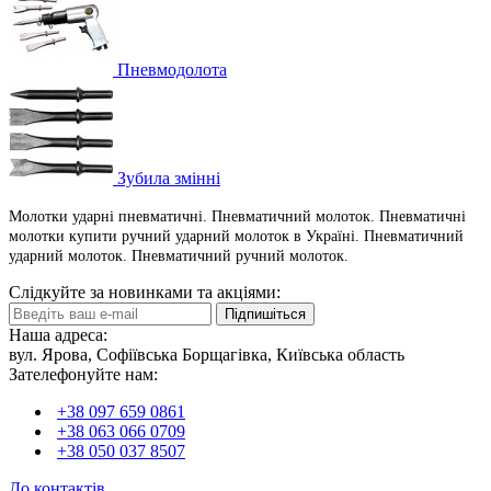
Пневмодолота
Зубила змінні
Молотки ударні пневматичні. Пневматичний молоток. Пневматичні
молотки купити ручний ударний молоток в Україні. Пневматичний
ударний молоток. Пневматичний ручний молоток.
Слідкуйте за новинками та акціями:
Підпишіться
Наша адреса:
вул. Ярова, Софіївська Борщагівка, Київська область
Зателефонуйте нам:
+38 097 659 0861
+38 063 066 0709
+38 050 037 8507
До контактів