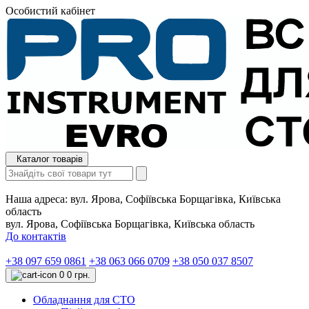
Особистий кабінет
Каталог товарів
Наша адреса:
вул. Ярова, Софіївська Борщагівка, Київська
область
вул. Ярова, Софіївська Борщагівка, Київська область
До контактів
+38 097 659 0861
+38 063 066 0709
+38 050 037 8507
0
0 грн.
Обладнання для СТО