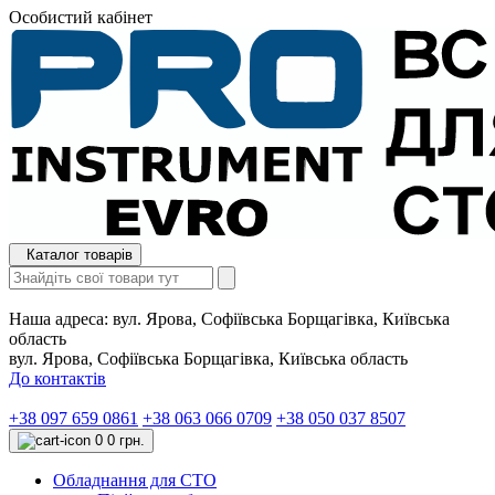
Особистий кабінет
Каталог товарів
Наша адреса:
вул. Ярова, Софіївська Борщагівка, Київська
область
вул. Ярова, Софіївська Борщагівка, Київська область
До контактів
+38 097 659 0861
+38 063 066 0709
+38 050 037 8507
0
0 грн.
Обладнання для СТО