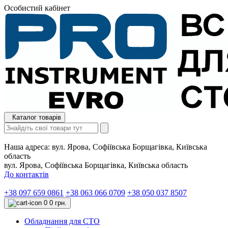
Особистий кабінет
Каталог товарів
Наша адреса:
вул. Ярова, Софіївська Борщагівка, Київська
область
вул. Ярова, Софіївська Борщагівка, Київська область
До контактів
+38 097 659 0861
+38 063 066 0709
+38 050 037 8507
0
0 грн.
Обладнання для СТО