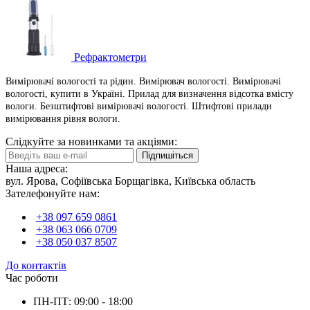
Рефрактометри
Вимірювачі вологості та рідин. Вимірювач вологості. Вимірювачі
вологості, купити в Україні. Прилад для визначення відсотка вмісту
вологи. Безштифтові вимірювачі вологості. Штифтові прилади
вимірювання рівня вологи.
Слідкуйте за новинками та акціями:
Підпишіться
Наша адреса:
вул. Ярова, Софіївська Борщагівка, Київська область
Зателефонуйте нам:
+38 097 659 0861
+38 063 066 0709
+38 050 037 8507
До контактів
Час роботи
ПН-ПТ: 09:00 - 18:00