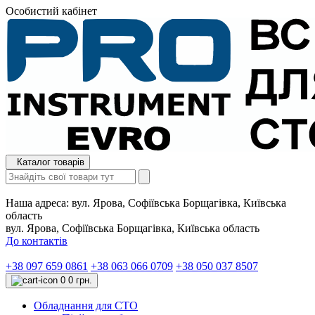
Особистий кабінет
Каталог товарів
Наша адреса:
вул. Ярова, Софіївська Борщагівка, Київська
область
вул. Ярова, Софіївська Борщагівка, Київська область
До контактів
+38 097 659 0861
+38 063 066 0709
+38 050 037 8507
0
0 грн.
Обладнання для СТО