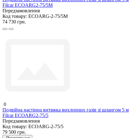
Filcar ECOARG2-75/5M
Передзамовлення
Код товару:
ECOARG-2-75/5M
74 730 грн.
0
Подвійна настінна витяжка вихлопних газів зі шлангом 5 м
Filcar ECOARG2-75/5
Передзамовлення
Код товару:
ECOARG-2-75/5
79 500 грн.