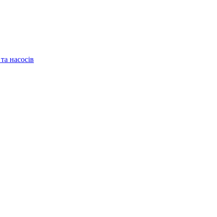
та насосів