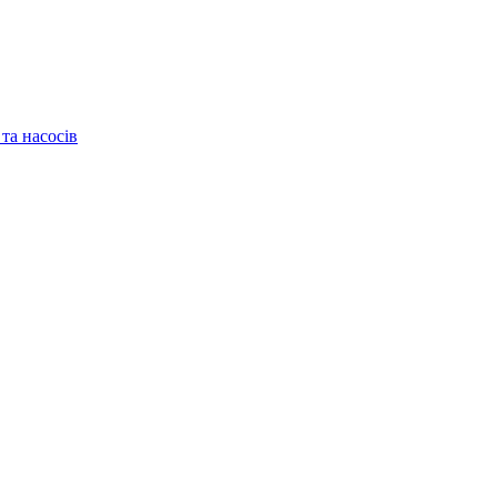
та насосів