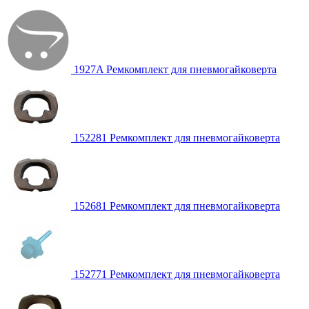
1927A Ремкомплект для пневмогайковерта
152281 Ремкомплект для пневмогайковерта
152681 Ремкомплект для пневмогайковерта
152771 Ремкомплект для пневмогайковерта