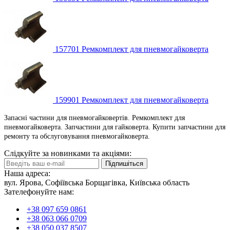
157701 Ремкомплект для пневмогайковерта
159901 Ремкомплект для пневмогайковерта
Запасні частини для пневмогайковертів. Ремкомплект для
пневмогайковерта. Запчастини для гайковерта. Купити запчастини для
ремонту та обслуговування пневмогайковерта.
Слідкуйте за новинками та акціями:
Підпишіться
Наша адреса:
вул. Ярова, Софіївська Борщагівка, Київська область
Зателефонуйте нам:
+38 097 659 0861
+38 063 066 0709
+38 050 037 8507