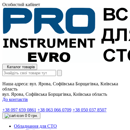
Особистий кабінет
Каталог товарів
Наша адреса:
вул. Ярова, Софіївська Борщагівка, Київська
область
вул. Ярова, Софіївська Борщагівка, Київська область
До контактів
+38 097 659 0861
+38 063 066 0709
+38 050 037 8507
0
0 грн.
Обладнання для СТО