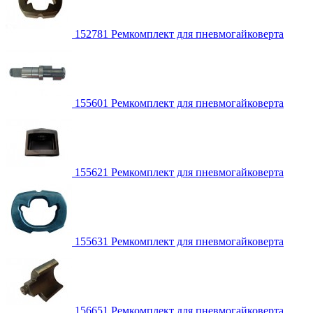
152781 Ремкомплект для пневмогайковерта
155601 Ремкомплект для пневмогайковерта
155621 Ремкомплект для пневмогайковерта
155631 Ремкомплект для пневмогайковерта
156651 Ремкомплект для пневмогайковерта