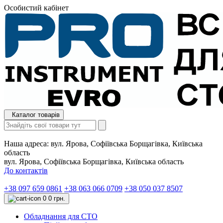
Особистий кабінет
Каталог товарів
Наша адреса:
вул. Ярова, Софіївська Борщагівка, Київська
область
вул. Ярова, Софіївська Борщагівка, Київська область
До контактів
+38 097 659 0861
+38 063 066 0709
+38 050 037 8507
0
0 грн.
Обладнання для СТО