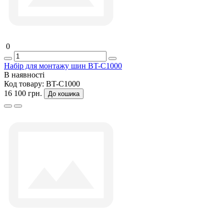
0
Набір для монтажу шин BT-C1000
В наявності
Код товару:
BT-C1000
16 100 грн.
До кошика