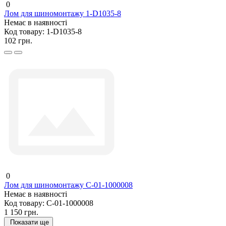
0
Лом для шиномонтажу 1-D1035-8
Немає в наявності
Код товару:
1-D1035-8
102 грн.
0
Лом для шиномонтажу C-01-1000008
Немає в наявності
Код товару:
C-01-1000008
1 150 грн.
Показати ще