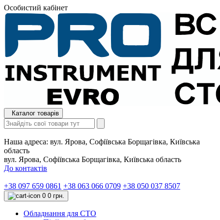
Особистий кабінет
Каталог товарів
Наша адреса:
вул. Ярова, Софіївська Борщагівка, Київська
область
вул. Ярова, Софіївська Борщагівка, Київська область
До контактів
+38 097 659 0861
+38 063 066 0709
+38 050 037 8507
0
0 грн.
Обладнання для СТО