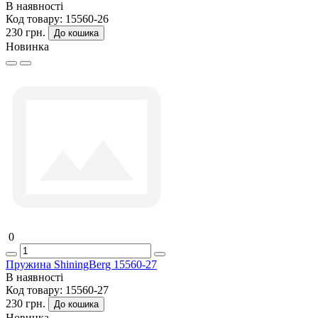
В наявності
Код товару:
15560-26
230 грн.
До кошика
Новинка
0
Пружина ShiningBerg 15560-27
В наявності
Код товару:
15560-27
230 грн.
До кошика
Новинка