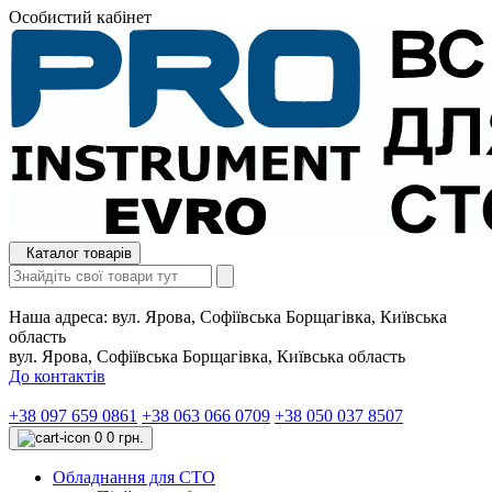
Особистий кабінет
Каталог товарів
Наша адреса:
вул. Ярова, Софіївська Борщагівка, Київська
область
вул. Ярова, Софіївська Борщагівка, Київська область
До контактів
+38 097 659 0861
+38 063 066 0709
+38 050 037 8507
0
0 грн.
Обладнання для СТО