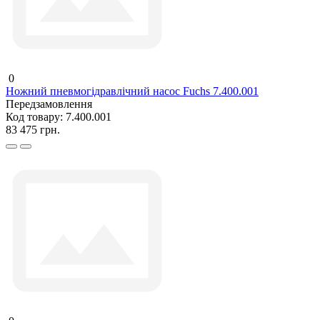
0
Ножний пневмогідравлічний насос Fuchs 7.400.001
Передзамовлення
Код товару:
7.400.001
83 475 грн.