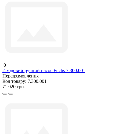
0
2-ходовий ручний насос Fuchs 7.300.001
Передзамовлення
Код товару:
7.300.001
71 020 грн.