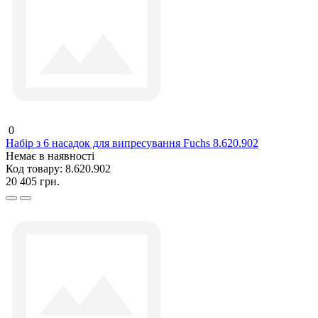
0
Набір з 6 насадок для випресування Fuchs 8.620.902
Немає в наявності
Код товару:
8.620.902
20 405 грн.