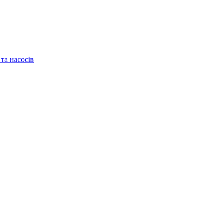
та насосів