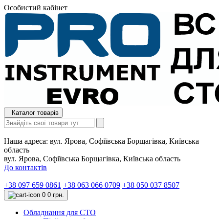
Особистий кабінет
Каталог товарів
Наша адреса:
вул. Ярова, Софіївська Борщагівка, Київська
область
вул. Ярова, Софіївська Борщагівка, Київська область
До контактів
+38 097 659 0861
+38 063 066 0709
+38 050 037 8507
0
0 грн.
Обладнання для СТО