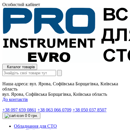
Особистий кабінет
Каталог товарів
Наша адреса:
вул. Ярова, Софіївська Борщагівка, Київська
область
вул. Ярова, Софіївська Борщагівка, Київська область
До контактів
+38 097 659 0861
+38 063 066 0709
+38 050 037 8507
0
0 грн.
Обладнання для СТО