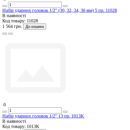
Набір ударних головок 1/2" (30, 32, 34, 36 мм) 5 пр. 11028
В наявності
Код товару:
11028
1 564 грн.
До кошика
0
Набір ударних головок 1/2" 13 пр. 1013K
В наявності
Код товару:
1013K