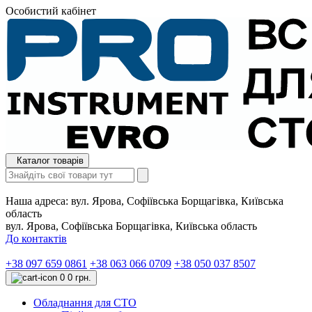
Особистий кабінет
Каталог товарів
Наша адреса:
вул. Ярова, Софіївська Борщагівка, Київська
область
вул. Ярова, Софіївська Борщагівка, Київська область
До контактів
+38 097 659 0861
+38 063 066 0709
+38 050 037 8507
0
0 грн.
Обладнання для СТО