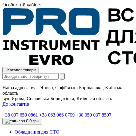
Особистий кабінет
Каталог товарів
Наша адреса:
вул. Ярова, Софіївська Борщагівка, Київська
область
вул. Ярова, Софіївська Борщагівка, Київська область
До контактів
+38 097 659 0861
+38 063 066 0709
+38 050 037 8507
0
0 грн.
Обладнання для СТО