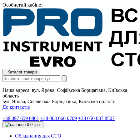
Особистий кабінет
Каталог товарів
Наша адреса:
вул. Ярова, Софіївська Борщагівка, Київська
область
вул. Ярова, Софіївська Борщагівка, Київська область
До контактів
+38 097 659 0861
+38 063 066 0709
+38 050 037 8507
0
0 грн.
Обладнання для СТО