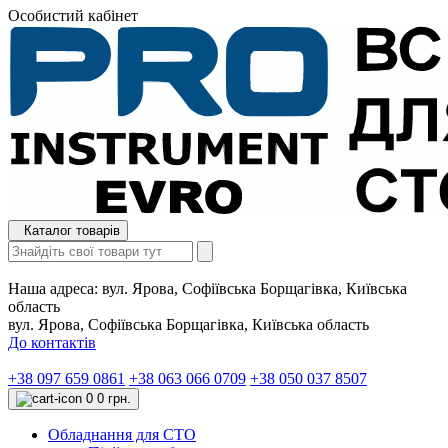
Особистий кабінет
Каталог товарів
Наша адреса:
вул. Ярова, Софіївська Борщагівка, Київська
область
вул. Ярова, Софіївська Борщагівка, Київська область
До контактів
+38 097 659 0861
+38 063 066 0709
+38 050 037 8507
0
0 грн.
Обладнання для СТО