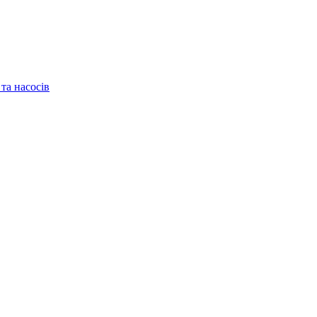
та насосів