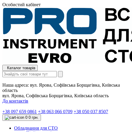
Особистий кабінет
Каталог товарів
Наша адреса:
вул. Ярова, Софіївська Борщагівка, Київська
область
вул. Ярова, Софіївська Борщагівка, Київська область
До контактів
+38 097 659 0861
+38 063 066 0709
+38 050 037 8507
0
0 грн.
Обладнання для СТО