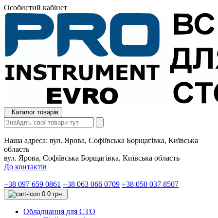
Особистий кабінет
Каталог товарів
Наша адреса:
вул. Ярова, Софіївська Борщагівка, Київська
область
вул. Ярова, Софіївська Борщагівка, Київська область
До контактів
+38 097 659 0861
+38 063 066 0709
+38 050 037 8507
0
0 грн.
Обладнання для СТО