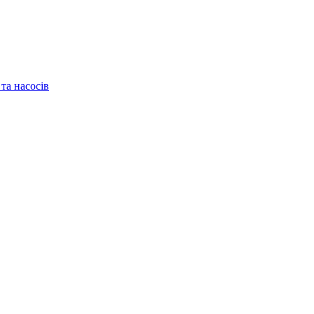
та насосів