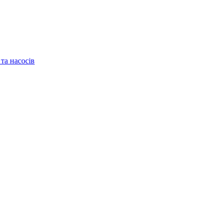
та насосів