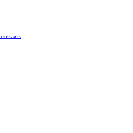
та насосів