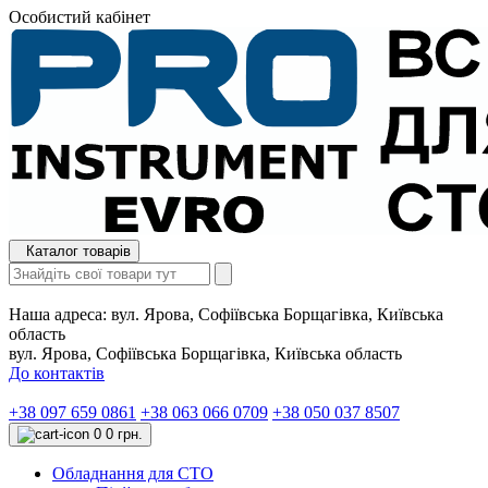
Особистий кабінет
Каталог товарів
Наша адреса:
вул. Ярова, Софіївська Борщагівка, Київська
область
вул. Ярова, Софіївська Борщагівка, Київська область
До контактів
+38 097 659 0861
+38 063 066 0709
+38 050 037 8507
0
0 грн.
Обладнання для СТО