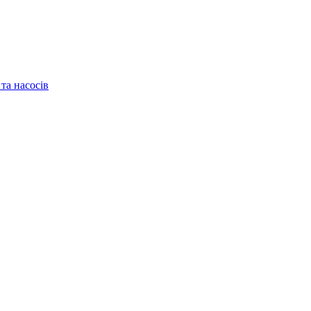
та насосів