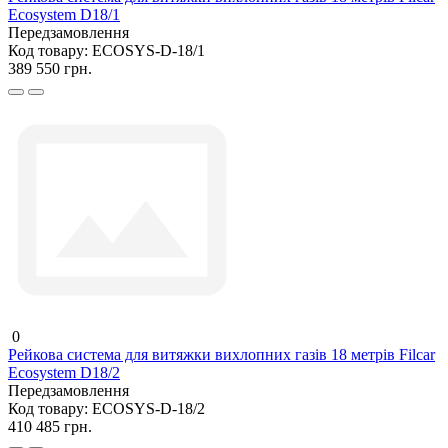
Ecosystem D18/1
Передзамовлення
Код товару:
ECOSYS-D-18/1
389 550 грн.
0
Рейкова система для витяжки вихлопних газів 18 метрів Filcar
Ecosystem D18/2
Передзамовлення
Код товару:
ECOSYS-D-18/2
410 485 грн.