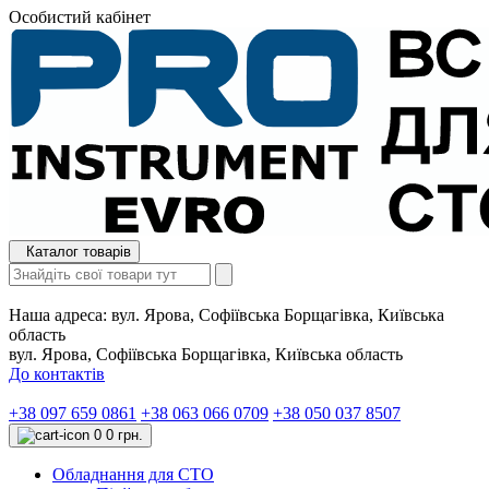
Особистий кабінет
Каталог товарів
Наша адреса:
вул. Ярова, Софіївська Борщагівка, Київська
область
вул. Ярова, Софіївська Борщагівка, Київська область
До контактів
+38 097 659 0861
+38 063 066 0709
+38 050 037 8507
0
0 грн.
Обладнання для СТО