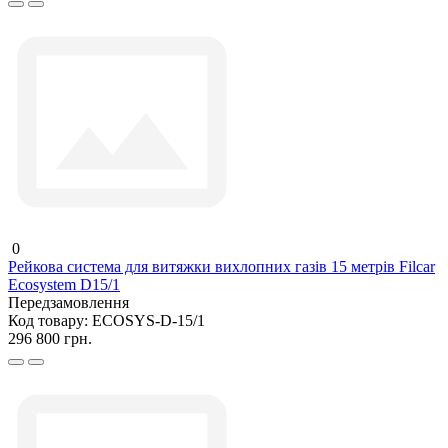
0
Рейкова система для витяжки вихлопних газів 15 метрів Filcar
Ecosystem D15/1
Передзамовлення
Код товару:
ECOSYS-D-15/1
296 800 грн.