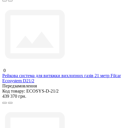
0
Рейкова система для витяжки вихлопних газів 21 метр Filcar
Ecosystem D21/2
Передзамовлення
Код товару:
ECOSYS-D-21/2
439 370 грн.