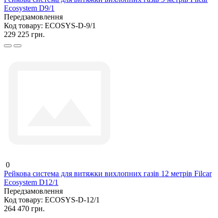
Ecosystem D9/1
Передзамовлення
Код товару:
ECOSYS-D-9/1
229 225 грн.
0
Рейкова система для витяжки вихлопних газів 12 метрів Filcar
Ecosystem D12/1
Передзамовлення
Код товару:
ECOSYS-D-12/1
264 470 грн.