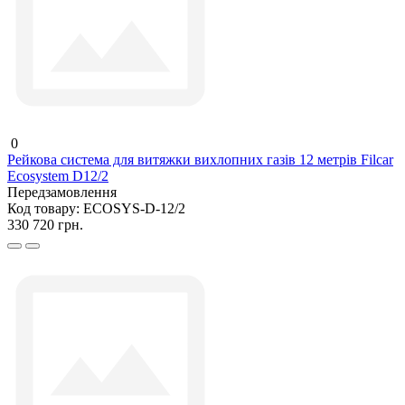
0
Рейкова система для витяжки вихлопних газів 12 метрів Filcar
Ecosystem D12/2
Передзамовлення
Код товару:
ECOSYS-D-12/2
330 720 грн.