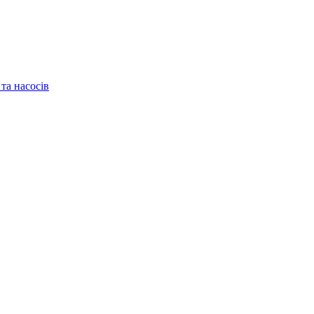
та насосів