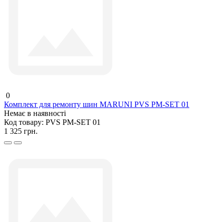
0
Комплект для ремонту шин MARUNI PVS PM-SET 01
Немає в наявності
Код товару:
PVS PM-SET 01
1 325 грн.