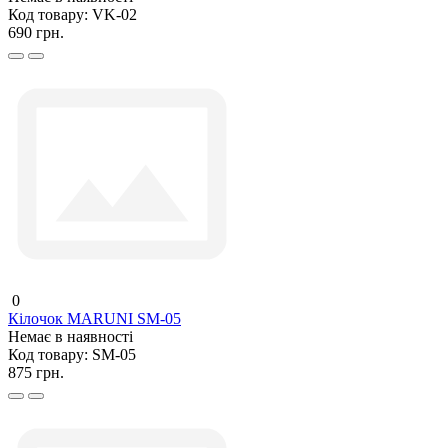
Код товару:
VK-02
690 грн.
0
Кілочок MARUNI SM-05
Немає в наявності
Код товару:
SM-05
875 грн.