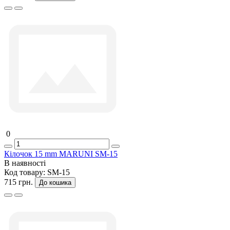
0
Кілочок 15 mm MARUNI SM-15
В наявності
Код товару:
SM-15
715 грн.
До кошика