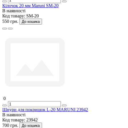
Кілочок 20 мм Maruni SM-20
В наявності
Код товару:
SM-20
550 грн.
До кошика
0
Шнури для покришок L-20 MARUNI 23942
В наявності
Код товару:
23942
700 грн.
До кошика