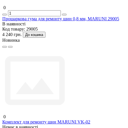
0
Прошаркова гума для ремонту шин 0,8 мм, MARUNI 29005
В наявності
Код товару:
29005
4 240 грн.
До кошика
Новинка
0
Комплект для ремонту шин MARUNI VK-02
Немає в наявності