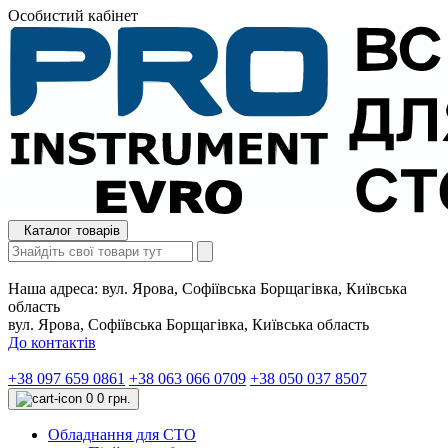
Особистий кабінет
Каталог товарів
Наша адреса:
вул. Ярова, Софіївська Борщагівка, Київська
область
вул. Ярова, Софіївська Борщагівка, Київська область
До контактів
+38 097 659 0861
+38 063 066 0709
+38 050 037 8507
0
0 грн.
Обладнання для СТО