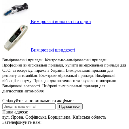
Вимірювачі вологості та рідин
Вимірювачі швидкості
Вимірювальні прилади. Контрольно-вимірювальні прилади.
Професійні вимірювальні прилади, купити вимірювальні прилади для
СТО, автосервісу, гаража в Україні. Вимірювальні прилади для
ремонту автомобіля. Електровимірювальні прилади. Вимірювачі
вібрації та шуму. Прилади для оптичного та звукового контролю.
Вимірювачі вологості. Цифрові вимірювальні прилади для
діагностики автомобіля.
Слідкуйте за новинками та акціями:
Підпишіться
Наша адреса:
вул. Ярова, Софіївська Борщагівка, Київська область
Зателефонуйте нам: