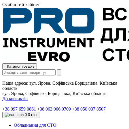
Особистий кабінет
Каталог товарів
Наша адреса:
вул. Ярова, Софіївська Борщагівка, Київська
область
вул. Ярова, Софіївська Борщагівка, Київська область
До контактів
+38 097 659 0861
+38 063 066 0709
+38 050 037 8507
0
0 грн.
Обладнання для СТО