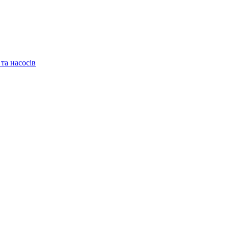
та насосів