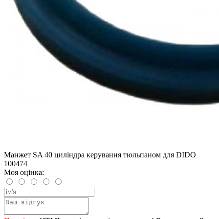
Манжет SA 40 циліндра керування тюльпаном для DIDO
100474
Моя оцінка: