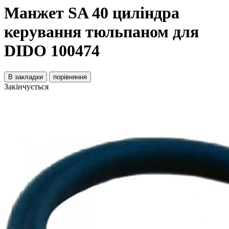
Манжет SA 40 циліндра
керування тюльпаном для
DIDO 100474
В закладки
порівняння
Закінчується