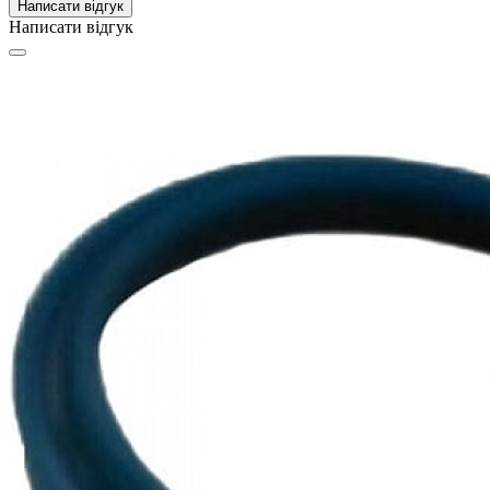
Написати відгук
Написати відгук