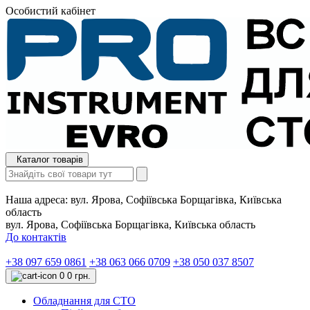
Особистий кабінет
Каталог товарів
Наша адреса:
вул. Ярова, Софіївська Борщагівка, Київська
область
вул. Ярова, Софіївська Борщагівка, Київська область
До контактів
+38 097 659 0861
+38 063 066 0709
+38 050 037 8507
0
0 грн.
Обладнання для СТО