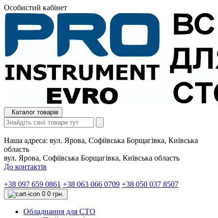
Особистий кабінет
Каталог товарів
Наша адреса:
вул. Ярова, Софіївська Борщагівка, Київська
область
вул. Ярова, Софіївська Борщагівка, Київська область
До контактів
+38 097 659 0861
+38 063 066 0709
+38 050 037 8507
0
0 грн.
Обладнання для СТО