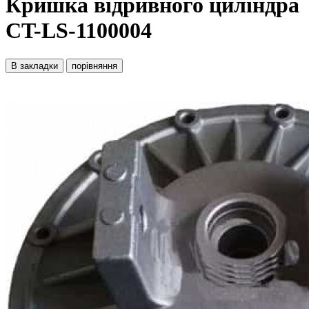
Кришка відривного циліндра
CT-LS-1100004
В закладки
порівняння