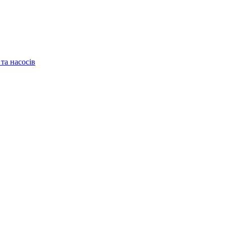
та насосів