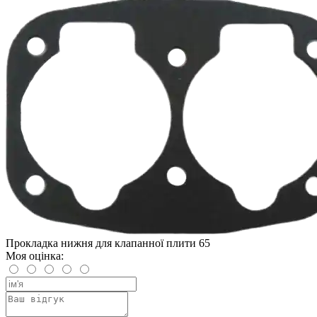
Прокладка нижня для клапанної плити 65
Моя оцінка: