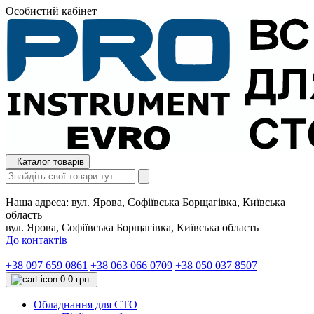
Особистий кабінет
Каталог товарів
Наша адреса:
вул. Ярова, Софіївська Борщагівка, Київська
область
вул. Ярова, Софіївська Борщагівка, Київська область
До контактів
+38 097 659 0861
+38 063 066 0709
+38 050 037 8507
0
0 грн.
Обладнання для СТО