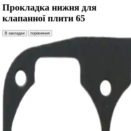
Прокладка нижня для
клапанної плити 65
В закладки
порівняння