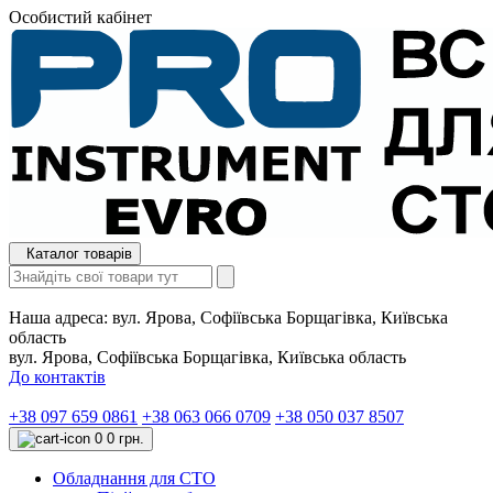
Особистий кабінет
Каталог товарів
Наша адреса:
вул. Ярова, Софіївська Борщагівка, Київська
область
вул. Ярова, Софіївська Борщагівка, Київська область
До контактів
+38 097 659 0861
+38 063 066 0709
+38 050 037 8507
0
0 грн.
Обладнання для СТО