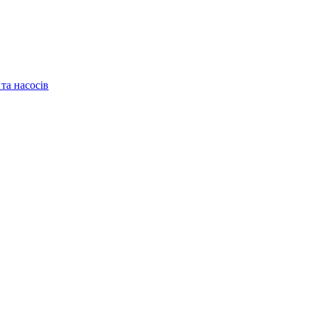
та насосів