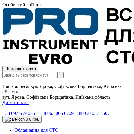
Особистий кабінет
Каталог товарів
Наша адреса:
вул. Ярова, Софіївська Борщагівка, Київська
область
вул. Ярова, Софіївська Борщагівка, Київська область
До контактів
+38 097 659 0861
+38 063 066 0709
+38 050 037 8507
0
0 грн.
Обладнання для СТО