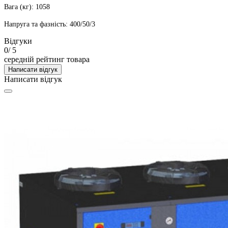
Вага (кг): 1058
Напруга та фазність: 400/50/3
Відгуки
0
/ 5
середній рейтинг товара
Написати відгук
Написати відгук