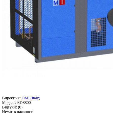
Виробник:
OMI (Italy)
Модель:
ED8800
Відгуки:
(0)
Немає в наявності