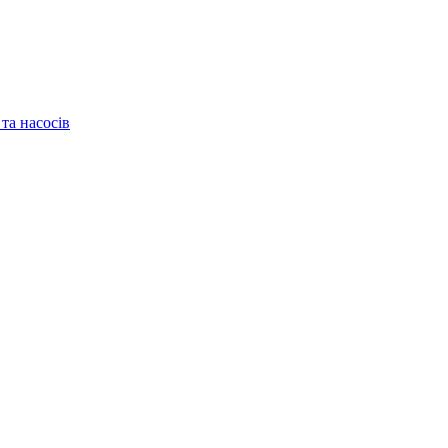
та насосів