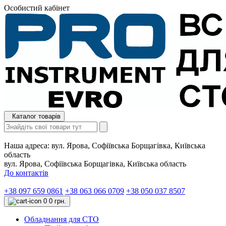
Особистий кабінет
Каталог товарів
Наша адреса:
вул. Ярова, Софіївська Борщагівка, Київська
область
вул. Ярова, Софіївська Борщагівка, Київська область
До контактів
+38 097 659 0861
+38 063 066 0709
+38 050 037 8507
0
0 грн.
Обладнання для СТО