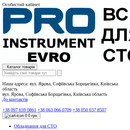
Особистий кабінет
Каталог товарів
Наша адреса:
вул. Ярова, Софіївська Борщагівка, Київська
область
вул. Ярова, Софіївська Борщагівка, Київська область
До контактів
+38 097 659 0861
+38 063 066 0709
+38 050 037 8507
0
0 грн.
Обладнання для СТО