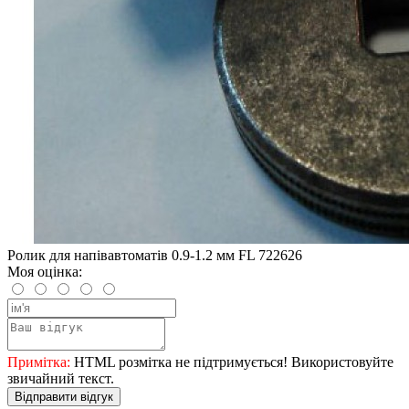
Ролик для напівавтоматів 0.9-1.2 мм FL 722626
Моя оцінка:
Примітка:
HTML розмітка не підтримується! Використовуйте
звичайний текст.
Відправити відгук