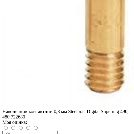
Наконечник контактний 0,8 мм Steel для Digital Supermig 490,
480 722680
Моя оцінка: