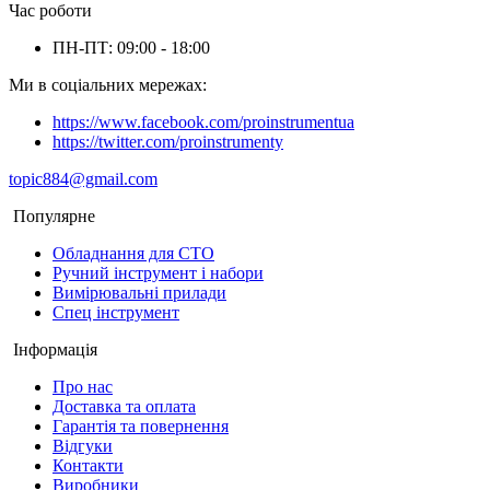
Час роботи
ПН-ПТ: 09:00 - 18:00
Ми в соціальних мережах:
https://www.facebook.com/proinstrumentua
https://twitter.com/proinstrumenty
topic884@gmail.com
Популярне
Обладнання для СТО
Ручний інструмент і набори
Вимірювальні прилади
Спец інструмент
Інформація
Про нас
Доставка та оплата
Гарантія та повернення
Відгуки
Контакти
Виробники