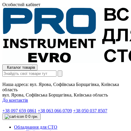
Особистий кабінет
Каталог товарів
Наша адреса:
вул. Ярова, Софіївська Борщагівка, Київська
область
вул. Ярова, Софіївська Борщагівка, Київська область
До контактів
+38 097 659 0861
+38 063 066 0709
+38 050 037 8507
0
0 грн.
Обладнання для СТО