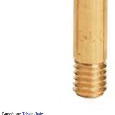
Виробник:
Telwin (Italy)