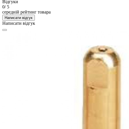
Відгуки
0
/ 5
середній рейтинг товара
Написати відгук
Написати відгук