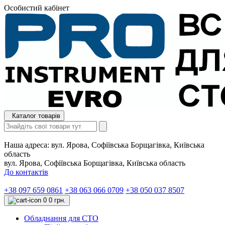
Особистий кабінет
Каталог товарів
Наша адреса:
вул. Ярова, Софіївська Борщагівка, Київська
область
вул. Ярова, Софіївська Борщагівка, Київська область
До контактів
+38 097 659 0861
+38 063 066 0709
+38 050 037 8507
0
0 грн.
Обладнання для СТО