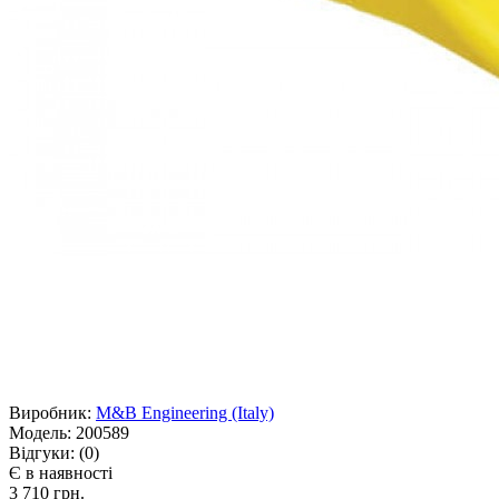
Виробник:
M&B Engineering (Italy)
Модель:
200589
Відгуки:
(0)
Є в наявності
3 710 грн.