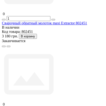
0
Сварочный обратный молоток maxi Extractor 802451
В наличии
Код товара:
802451
3 180 грн.
В корзину
Заканчивается
0