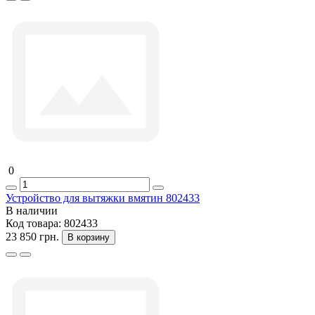
0
Устройство для вытяжки вмятин 802433
В наличии
Код товара:
802433
23 850 грн.
В корзину