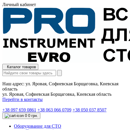
Личный кабинет
Каталог товаров
Наш адрес:
ул. Яровая, Софиевская Борщаговка, Киевская
область
ул. Яровая, Софиевская Борщаговка, Киевская область
Перейти в контакты
+38 097 659 0861
+38 063 066 0709
+38 050 037 8507
0
0 грн.
Оборудование для СТО