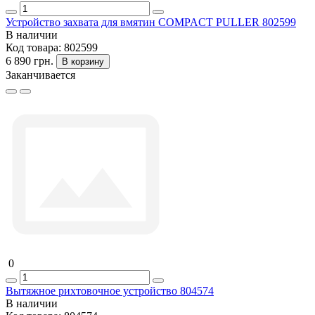
Устройство захвата для вмятин COMPACT PULLER 802599
В наличии
Код товара:
802599
6 890 грн.
В корзину
Заканчивается
0
Вытяжное рихтовочное устройство 804574
В наличии