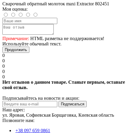
Сварочный обратный молоток maxi Extractor 802451
Моя оценка:
Примечание:
HTML разметка не поддерживается!
Используйте обычный текст.
Продолжить
0
0
0
0
0
Нет отзывов о данном товаре. Станьте первым, оставьте
свой отзыв.
Подписывайтесь на новости и акции:
Подписаться
Наш адрес:
ул. Яровая, Софиевская Борщаговка, Киевская область
Позвоните нам:
+38 097 659 0861