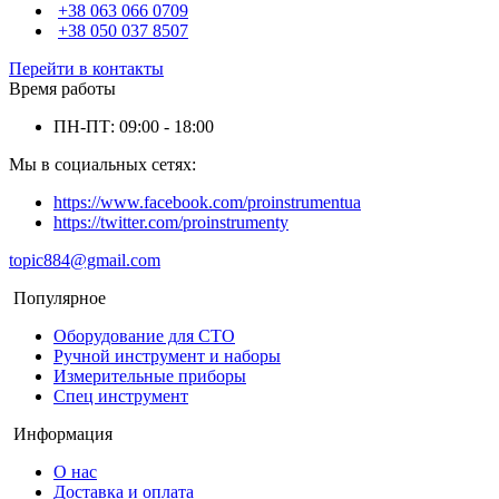
+38 063 066 0709
+38 050 037 8507
Перейти в контакты
Время работы
ПН-ПТ: 09:00 - 18:00
Мы в социальных сетях:
https://www.facebook.com/proinstrumentua
https://twitter.com/proinstrumenty
topic884@gmail.com
Популярное
Оборудование для СТО
Ручной инструмент и наборы
Измерительные приборы
Спец инструмент
Информация
О нас
Доставка и оплата