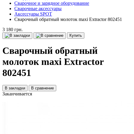
Сварочное и зарядное оборудование
Сварочные аксессуары
Аксессуары SPOT
Сварочный обратный молоток maxi Extractor 802451
3 180 грн.
Купить
Сварочный обратный
молоток maxi Extractor
802451
В закладки
В сравнение
Заканчивается