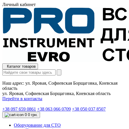
Личный кабинет
Каталог товаров
Наш адрес:
ул. Яровая, Софиевская Борщаговка, Киевская
область
ул. Яровая, Софиевская Борщаговка, Киевская область
Перейти в контакты
+38 097 659 0861
+38 063 066 0709
+38 050 037 8507
0
0 грн.
Оборудование для СТО