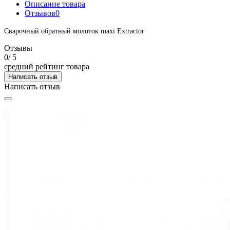
Описание товара
Отзывов
0
Сварочный обратный молоток maxi Extractor
Отзывы
0
/ 5
средний рейтинг товара
Написать отзыв
Написать отзыв