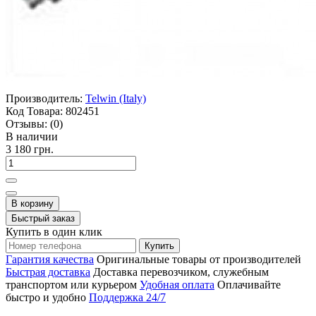
Производитель:
Telwin (Italy)
Код Товара:
802451
Отзывы:
(0)
В наличии
3 180 грн.
В корзину
Быстрый заказ
Купить в один клик
Купить
Гарантия качества
Оригинальные товары от производителей
Быстрая доставка
Доставка перевозчиком, служебным
транспортом или курьером
Удобная оплата
Оплачивайте
быстро и удобно
Поддержка 24/7