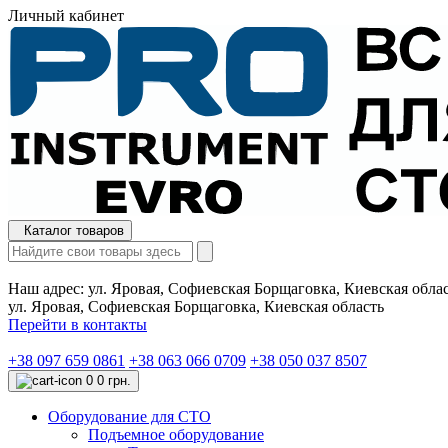
Личный кабинет
Каталог товаров
Наш адрес:
ул. Яровая, Софиевская Борщаговка, Киевская обла
ул. Яровая, Софиевская Борщаговка, Киевская область
Перейти в контакты
+38 097 659 0861
+38 063 066 0709
+38 050 037 8507
0
0 грн.
Оборудование для СТО
Подъемное оборудование