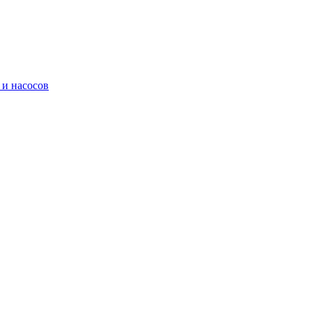
 и насосов