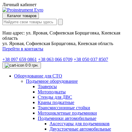
Личный кабинет
Каталог товаров
Наш адрес:
ул. Яровая, Софиевская Борщаговка, Киевская
область
ул. Яровая, Софиевская Борщаговка, Киевская область
Перейти в контакты
+38 097 659 0861
+38 063 066 0709
+38 050 037 8507
0
0 грн.
Оборудование для СТО
Подъемное оборудование
Траверсы
Мотоподкаты
Стенды для ДВС
Краны подкатные
Трансмиссионные стойки
Мотоциклетные подъемники
Подъемники автомобильные
Аксессуары для подъемников
Двухстоечные автомобильные