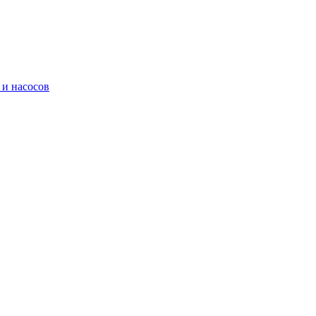
 и насосов