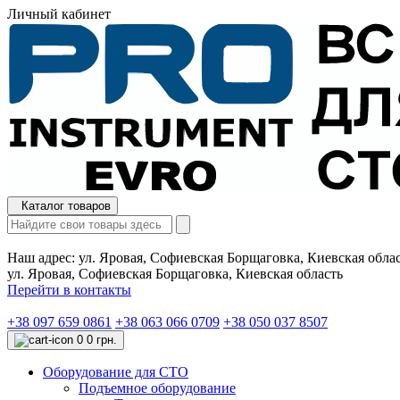
Личный кабинет
Каталог товаров
Наш адрес:
ул. Яровая, Софиевская Борщаговка, Киевская обла
ул. Яровая, Софиевская Борщаговка, Киевская область
Перейти в контакты
+38 097 659 0861
+38 063 066 0709
+38 050 037 8507
0
0 грн.
Оборудование для СТО
Подъемное оборудование