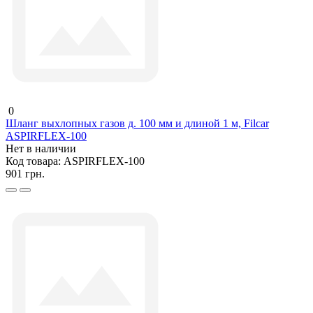
0
Шланг выхлопных газов д. 100 мм и длиной 1 м, Filcar
ASPIRFLEX-100
Нет в наличии
Код товара:
ASPIRFLEX-100
901 грн.