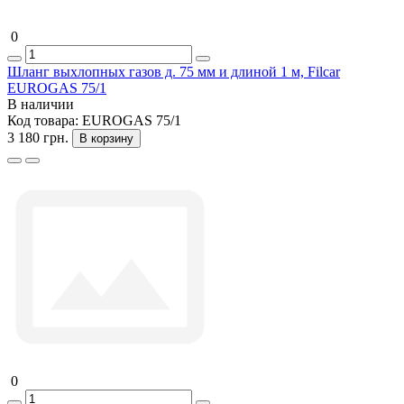
0
Шланг выхлопных газов д. 75 мм и длиной 1 м, Filcar
EUROGAS 75/1
В наличии
Код товара:
EUROGAS 75/1
3 180 грн.
В корзину
0