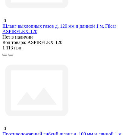
0
Шланг выхлопных газов д. 120 мм и длиной 1 м, Filcar
ASPIRFLEX-120
Нет в наличии
Код товара:
ASPIRFLEX-120
1 113 грн.
0
Противопожарный гибкий шланг д. 100 мм и длиной 1 м,