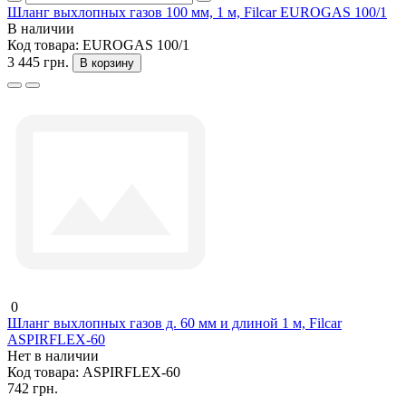
Шланг выхлопных газов 100 мм, 1 м, Filcar EUROGAS 100/1
В наличии
Код товара:
EUROGAS 100/1
3 445 грн.
В корзину
0
Шланг выхлопных газов д. 60 мм и длиной 1 м, Filcar
ASPIRFLEX-60
Нет в наличии
Код товара:
ASPIRFLEX-60
742 грн.