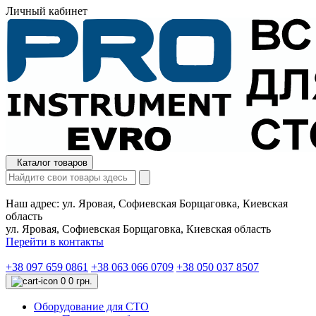
Личный кабинет
Каталог товаров
Наш адрес:
ул. Яровая, Софиевская Борщаговка, Киевская
область
ул. Яровая, Софиевская Борщаговка, Киевская область
Перейти в контакты
+38 097 659 0861
+38 063 066 0709
+38 050 037 8507
0
0 грн.
Оборудование для СТО