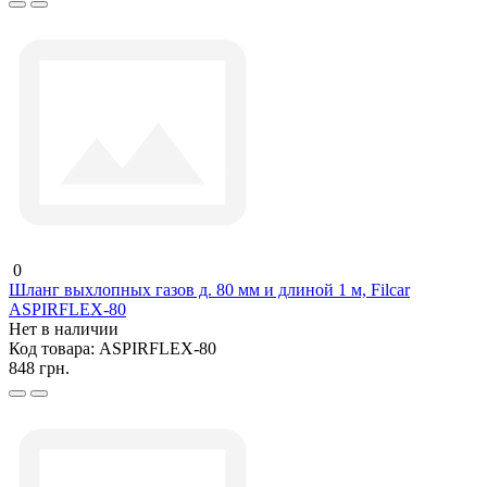
0
Шланг выхлопных газов д. 80 мм и длиной 1 м, Filcar
ASPIRFLEX-80
Нет в наличии
Код товара:
ASPIRFLEX-80
848 грн.