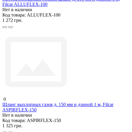
Filcar ALLUFLEX-100
Нет в наличии
Код товара:
ALLUFLEX-100
1 272 грн.
0
Шланг выхлопных газов д. 150 мм и длиной 1 м, Filcar
ASPIRFLEX-150
Нет в наличии
Код товара:
ASPIRFLEX-150
1 325 грн.