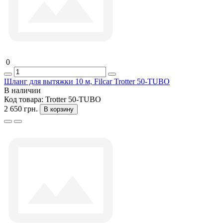
0
Шланг для вытяжки 10 м, Filcar Trotter 50-TUBO
В наличии
Код товара:
Trotter 50-TUBO
2 650 грн.
В корзину