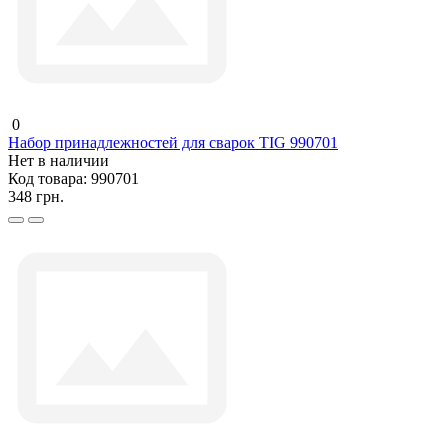
0
Набор принадлежностей для сварок TIG 990701
Нет в наличии
Код товара:
990701
348 грн.