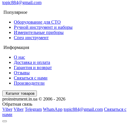
topic884@gmail.com
Популярное
Оборудование для СТО
Ручной инструмент и наборы
Измерительные приборы
Спец инструмент
Информация
О нас
Доставка и оплата
Гарантия и возврат
Отзывы
Связаться с нами
Производители
Каталог товаров
proinstrument.in.ua © 2006 - 2026
Обратная связь
Viber
Viber
Telegram
WhatsApp
topic884@gmail.com
Связаться с
нами