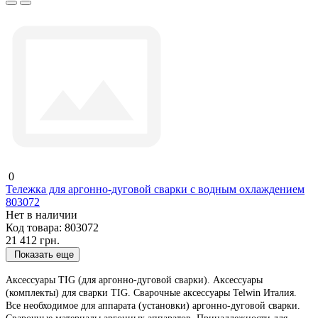
0
Тележка для аргонно-дуговой сварки с водным охлаждением
803072
Нет в наличии
Код товара:
803072
21 412 грн.
Показать еще
Аксессуары TIG (для аргонно-дуговой сварки). Аксессуары
(комплекты) для сварки TIG. Сварочные аксессуары Telwin Италия.
Все необходимое для аппарата (установки) аргонно-дуговой сварки.