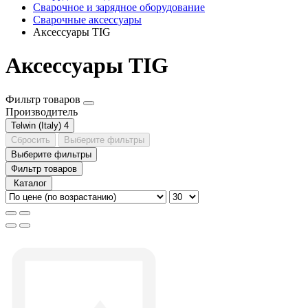
Сварочное и зарядное оборудование
Сварочные аксессуары
Аксессуары TIG
Аксессуары TIG
Фильтр товаров
Производитель
Telwin (Italy)
4
Сбросить
Выберите фильтры
Выберите фильтры
Фильтр товаров
Каталог