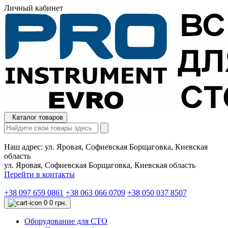
Личный кабинет
Каталог товаров
Наш адрес:
ул. Яровая, Софиевская Борщаговка, Киевская
область
ул. Яровая, Софиевская Борщаговка, Киевская область
Перейти в контакты
+38 097 659 0861
+38 063 066 0709
+38 050 037 8507
0
0 грн.
Оборудование для СТО