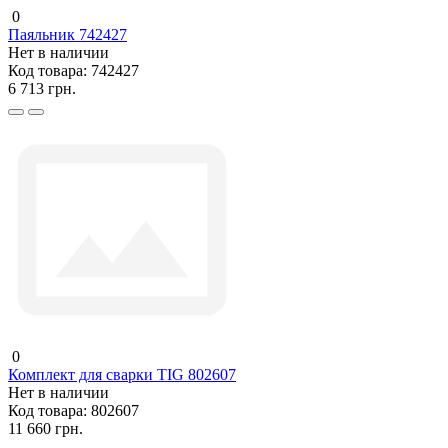
0
Паяльник 742427
Нет в наличии
Код товара:
742427
6 713 грн.
0
Комплект для сварки TIG 802607
Нет в наличии
Код товара:
802607
11 660 грн.